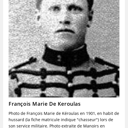
François Marie De Keroulas
Photo de François Marie de Kéroulas en 1901, en habit de
hussard (la fiche matricule indique "chasseur") lors de
son service militaire. Photo extraite de Manoirs en