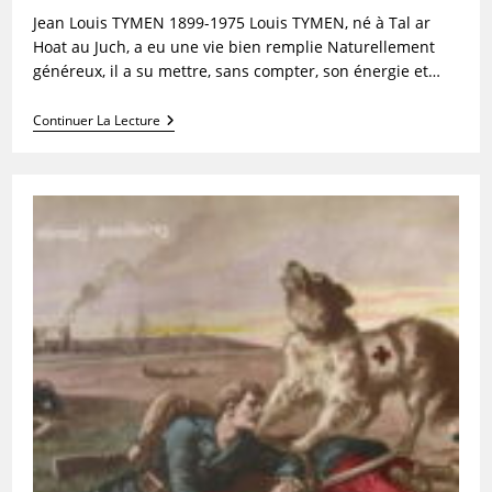
Jean Louis TYMEN 1899-1975 Louis TYMEN, né à Tal ar
Hoat au Juch, a eu une vie bien remplie Naturellement
généreux, il a su mettre, sans compter, son énergie et…
Louis
Continuer La Lecture
Tymen