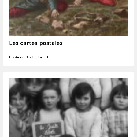
Les cartes postales
Les
Continuer La Lecture
Cartes
Postales