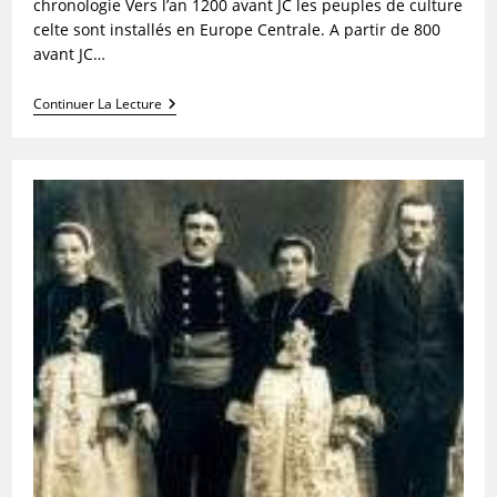
chronologie Vers l’an 1200 avant JC les peuples de culture
celte sont installés en Europe Centrale. A partir de 800
avant JC…
Saint
Continuer La Lecture
Mahouarn