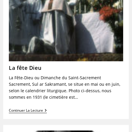
La fête Dieu
La Fête-Dieu ou Dimanche du Saint-Sacrement
Sacrement, Sul ar Sakramant, se situe en mai ou en juin,
selon le calendrier liturgique. Photo ci-dessus, nous
sommes en 1931 (le cimetière est…
La
Continuer La Lecture
Fête
Dieu