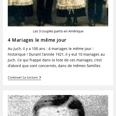
Les 3 couples partis en Amérique
4 Mariages le même jour
Au Juch, il y a 100 ans : 4 mariages le même jour :
historique ! Durant l’année 1921, il y eut 10 mariages au
Juch. Ce qui frappe dans la liste de ces mariages, c’est
d’abord que sont concernés, dans de mêmes familles
4
Continuer La Lecture
Mariages
Le
Même
Jour