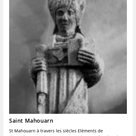
Saint Mahouarn
St Mahouarn à travers les siècles Eléments de