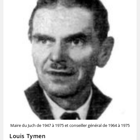
Maire du Juch de 1947 à 1975 et conseiller général de 1964 à 1975
Louis Tymen