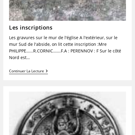
Les inscriptions
Les gravures sur le mur de l'église A l'extérieur, sur le
mur Sud de l'abside, on lit cette inscription :Mre
PHILIPPE…...R.CORNIC…….F.A : PERENNOV : F Sur le côté
Nord est…
Les
Continuer La Lecture
Inscriptions