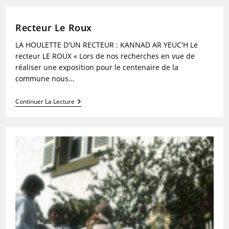
Juch
Recteur Le Roux
LA HOULETTE D'UN RECTEUR : KANNAD AR YEUC'H Le
recteur LE ROUX « Lors de nos recherches en vue de
réaliser une exposition pour le centenaire de la
commune nous…
Recteur
Continuer La Lecture
Le
Roux