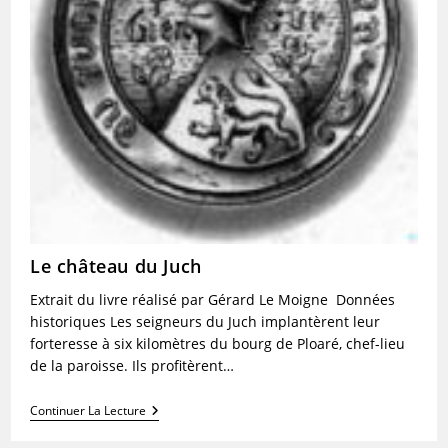
Le château du Juch
Extrait du livre réalisé par Gérard Le Moigne Données
historiques Les seigneurs du Juch implantèrent leur
forteresse à six kilomètres du bourg de Ploaré, chef-lieu
de la paroisse. Ils profitèrent…
Le
Continuer La Lecture
Château
Du