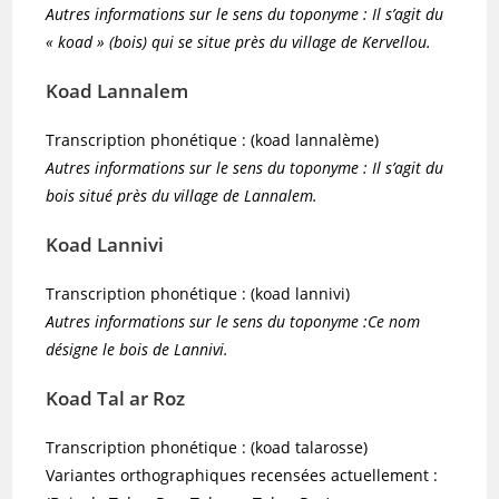
Autres informations sur le sens du toponyme : Il s’agit du
« koad » (bois) qui se situe près du village de Kervellou.
Koad Lannalem
Transcription phonétique : (koad lannalème)
Autres informations sur le sens du toponyme : Il s’agit du
bois situé près du village de Lannalem.
Koad Lannivi
Transcription phonétique : (koad lannivi)
Autres informations sur le sens du toponyme :Ce nom
désigne le bois de Lannivi.
Koad Tal ar Roz
Transcription phonétique : (koad talarosse)
Variantes orthographiques recensées actuellement :