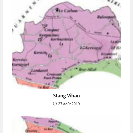
Stang Vihan
27 août 2019