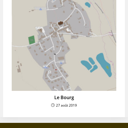
Le Bourg
27 août 2019