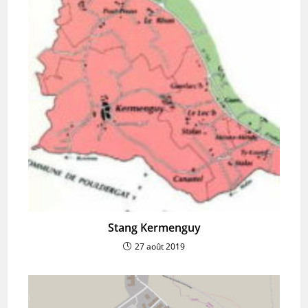
Stang Kermenguy
27 août 2019