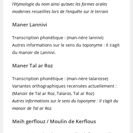
l’étymologie du nom ainsi qu’avec les formes orales
modernes recueillies lors de l’enquête sur le terrain
Maner Lannivi
Transcription phonétique : (man-nère lannivi)
Autres informations sur le sens du toponyme : Il s’agit
du manoir de Lannivi.
Maner Tal ar Roz
Transcription phonétique : (man-nère talarosse)
Variantes orthographiques recensées actuellement :
(Manoir de Tal ar Roz, Talaros, Tal ar Roz)
Autres informations sur le sens du toponyme : Il s’agit du
manoir de Tal ar Roz
.
Meih gerflouz / Moulin de Kerflous