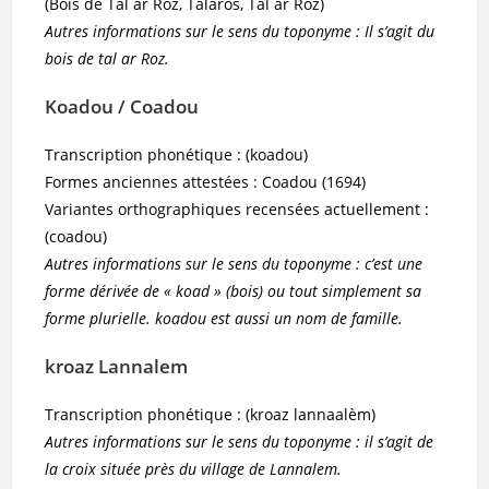
(Bois de Tal ar Roz, Talaros, Tal ar Roz)
Autres informations sur le sens du toponyme : Il s’agit du
bois de tal ar Roz.
Koadou / Coadou
Transcription phonétique : (koadou)
Formes anciennes attestées : Coadou (1694)
Variantes orthographiques recensées actuellement :
(coadou)
Autres informations sur le sens du toponyme : c’est une
forme dérivée de « koad » (bois) ou tout simplement sa
forme plurielle. koadou est aussi un nom de famille.
kroaz Lannalem
Transcription phonétique : (kroaz lannaalèm)
Autres informations sur le sens du toponyme : il s’agit de
la croix située près du village de Lannalem.