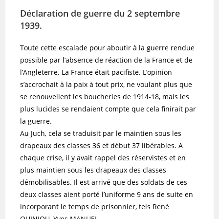
Déclaration de guerre du 2 septembre
1939.
Toute cette escalade pour aboutir à la guerre rendue
possible par l’absence de réaction de la France et de
l’Angleterre. La France était pacifiste. L’opinion
s’accrochait à la paix à tout prix, ne voulant plus que
se renouvellent les boucheries de 1914-18, mais les
plus lucides se rendaient compte que cela finirait par
la guerre.
Au Juch, cela se traduisit par le maintien sous les
drapeaux des classes 36 et début 37 libérables. A
chaque crise, il y avait rappel des réservistes et en
plus maintien sous les drapeaux des classes
démobilisables. Il est arrivé que des soldats de ces
deux classes aient porté l’uniforme 9 ans de suite en
incorporant le temps de prisonnier, tels René
QUINIOU, Yves MANUEL.