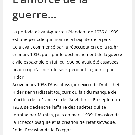
guerre…
La période d’avant-guerre s’étendant de 1936 à 1939
est une période qui montre la fragilité de la paix.
Cela avait commencé par la réoccupation de la Ruhr
en mars 1936, puis par le déclenchement de la guerre
civile espagnole en juillet 1936 où avait été essayées
beaucoup d’armes utilisées pendant la guerre par
Hitler.
Arrive mars 1938 l’Anschluss (annexion de l’Autriche).
Hitler s’enhardissait toujours du fait du manque de
réaction de la France et de l’Angleterre. En septembre
1938, se déclenche l’affaire des sudètes qui se
termine par Munich, puis en mars 1939, l’invasion de
la Tchécoslovaquie et la création de l’état slovaque.
Enfin, l’invasion de la Pologne.