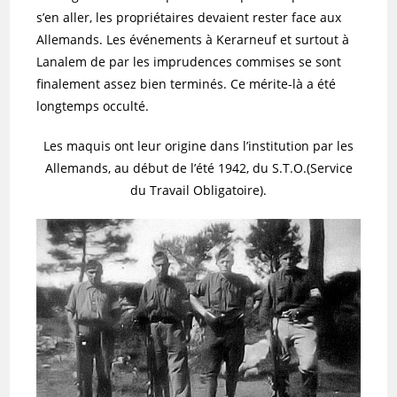
s’en aller, les propriétaires devaient rester face aux
Allemands. Les événements à Kerarneuf et surtout à
Lanalem de par les imprudences commises se sont
finalement assez bien terminés. Ce mérite-là a été
longtemps occulté.
Les maquis ont leur origine dans l’institution par les
Allemands, au début de l’été 1942, du S.T.O.(Service
du Travail Obligatoire).