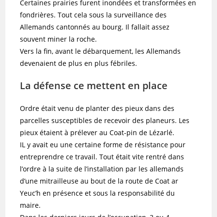
Certaines prairies furent inondées et transformées en
fondrières. Tout cela sous la surveillance des
Allemands cantonnés au bourg. Il fallait assez
souvent miner la roche.
Vers la fin, avant le débarquement, les Allemands
devenaient de plus en plus fébriles.
La défense ce mettent en place
Ordre était venu de planter des pieux dans des
parcelles susceptibles de recevoir des planeurs. Les
pieux étaient à prélever au Coat-pin de Lézarlé.
IL y avait eu une certaine forme de résistance pour
entreprendre ce travail. Tout était vite rentré dans
l’ordre à la suite de l’installation par les allemands
d’une mitrailleuse au bout de la route de Coat ar
Yeuc’h en présence et sous la responsabilité du
maire.