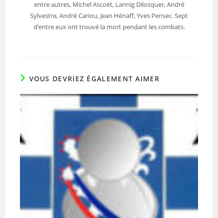
entre autres, Michel Ascoët, Lannig Dilosquer, André
Sylvestre, André Cariou, Jean Hénaff, Yves Pensec. Sept
d’entre eux ont trouvé la mort pendant les combats.
VOUS DEVRIEZ ÉGALEMENT AIMER