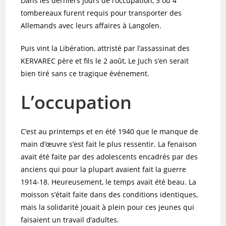
Dans les derniers jours de l’occupation, 3 ou 4
tombereaux furent requis pour transporter des
Allemands avec leurs affaires à Langolen.
Puis vint la Libération, attristé par l’assassinat des
KERVAREC père et fils le 2 août, Le Juch s’en serait
bien tiré sans ce tragique événement.
L’occupation
C’est au printemps et en été 1940 que le manque de
main d’œuvre s’est fait le plus ressentir. La fenaison
avait été faite par des adolescents encadrés par des
anciens qui pour la plupart avaient fait la guerre
1914-18. Heureusement, le temps avait été beau. La
moisson s’était faite dans des conditions identiques,
mais la solidarité jouait à plein pour ces jeunes qui
faisaient un travail d’adultes.