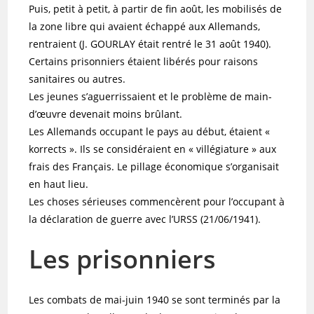
Puis, petit à petit, à partir de fin août, les mobilisés de
la zone libre qui avaient échappé aux Allemands,
rentraient (J. GOURLAY était rentré le 31 août 1940).
Certains prisonniers étaient libérés pour raisons
sanitaires ou autres.
Les jeunes s’aguerrissaient et le problème de main-
d’œuvre devenait moins brûlant.
Les Allemands occupant le pays au début, étaient «
korrects ». Ils se considéraient en « villégiature » aux
frais des Français. Le pillage économique s’organisait
en haut lieu.
Les choses sérieuses commencèrent pour l’occupant à
la déclaration de guerre avec l’URSS (21/06/1941).
Les prisonniers
Les combats de mai-juin 1940 se sont terminés par la