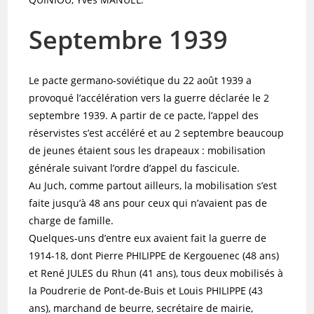
Septembre 1939
Le pacte germano-soviétique du 22 août 1939 a
provoqué l’accélération vers la guerre déclarée le 2
septembre 1939. A partir de ce pacte, l’appel des
réservistes s’est accéléré et au 2 septembre beaucoup
de jeunes étaient sous les drapeaux : mobilisation
générale suivant l’ordre d’appel du fascicule.
Au Juch, comme partout ailleurs, la mobilisation s’est
faite jusqu’à 48 ans pour ceux qui n’avaient pas de
charge de famille.
Quelques-uns d’entre eux avaient fait la guerre de
1914-18, dont Pierre PHILIPPE de Kergouenec (48 ans)
et René JULES du Rhun (41 ans), tous deux mobilisés à
la Poudrerie de Pont-de-Buis et Louis PHILIPPE (43
ans), marchand de beurre, secrétaire de mairie,