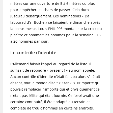
mètres sur une ouverture de 5 à 6 mètres ou plus
pour empêcher les chars de passer. Cela dura
jusqu’au débarquement. Les nominations « Da
labourad d’ar Boche » se faisaient le dimanche après
la basse-messe. Louis PHILIPPE montait sur la croix du
placître et nommait les hommes pour la semaine : 15
à 20 hommes par jour.
Le contrôle d’identité
L’Allemand faisait l’appel au regard de la liste. Il
suffisait de répondre « présent ! » au nom appelé.
Aucun contrôle d’identité n’était fait, ou alors s’il était
absent, tout le monde disait « Krank !». N’importe qui
pouvait remplacer n’importe qui et physiquement ce
n’était pas l’élite qui était fournie. Ce fossé avait une
certaine continuité, il était adapté au terrain et
complété de trou d’hommes en certains endroits.