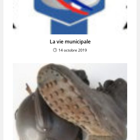
La vie municipale
14 octobre 2019