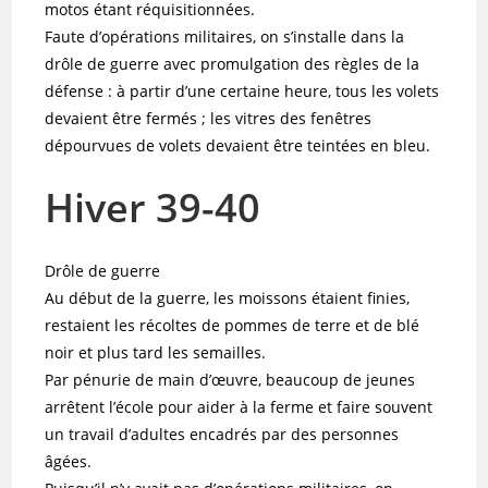
motos étant réquisitionnées.
Faute d’opérations militaires, on s’installe dans la
drôle de guerre avec promulgation des règles de la
défense : à partir d’une certaine heure, tous les volets
devaient être fermés ; les vitres des fenêtres
dépourvues de volets devaient être teintées en bleu.
Hiver 39-40
Drôle de guerre
Au début de la guerre, les moissons étaient finies,
restaient les récoltes de pommes de terre et de blé
noir et plus tard les semailles.
Par pénurie de main d’œuvre, beaucoup de jeunes
arrêtent l’école pour aider à la ferme et faire souvent
un travail d’adultes encadrés par des personnes
âgées.