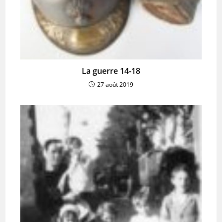
La guerre 14-18
27 août 2019