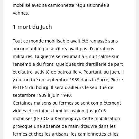
mobilisé avec sa camionnette réquisitionnée à
Vannes.
1 mort du Juch
Tout ce monde mobilisable avait été ramassé sans
aucune utilité puisqu’il n’y avait pas d’opérations
militaires. La guerre se résumait à « nuit calme sur
l’ensemble du front. Quelques tirs d’artillerie de part
et d’autre, activité de patrouille ». Pourtant, au Juch, il
y eut un tué en septembre 1939 dans la Sarre, Pierre
PELLEN du bourg. Il sera d’ailleurs le seul tué de
septembre 1939 à juin 1940.
Certaines maisons ou fermes se sont complètement
vidées et certaines familles avaient jusqu’à 6
mobilisés (LE COZ à Kermenguy). Cette mobilisation
provoque une absence de main-d’œuvre dans les
fermes et chez les artisans, les camionnettes et les