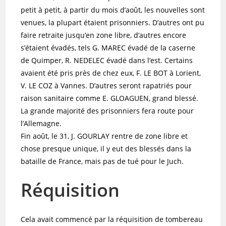
petit à petit, à partir du mois d’août, les nouvelles sont
venues, la plupart étaient prisonniers. D’autres ont pu
faire retraite jusqu’en zone libre, d’autres encore
s’étaient évadés, tels G. MAREC évadé de la caserne
de Quimper, R. NEDELEC évadé dans l’est. Certains
avaient été pris près de chez eux, F. LE BOT à Lorient,
V. LE COZ à Vannes. D’autres seront rapatriés pour
raison sanitaire comme E. GLOAGUEN, grand blessé.
La grande majorité des prisonniers fera route pour
l’Allemagne.
Fin août, le 31, J. GOURLAY rentre de zone libre et
chose presque unique, il y eut des blessés dans la
bataille de France, mais pas de tué pour le Juch.
Réquisition
Cela avait commencé par la réquisition de tombereau