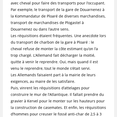
avec cheval pour faire des transports pour l’occupant.
Par exemple, le transport de la gare de Douarnenez à
la Kommandatur de Ploaré de diverses marchandises,
transport de marchandises de Plogastel à
Douarnenez ou dans l’autre sens.
Les réquisitions étaient fréquentes. Une anecdote lors
du transport de charbon de la gare à Ploaré : le
cheval refuse de monter la côte estimant qu’on l’a
trop chargé. L’Allemand fait décharger la moitié,
quitte à venir le reprendre. Oui, mais quand il est
venu le reprendre, tout le monde s’était servi.
Les Allemands faisaient part à la mairie de leurs
exigences, au maire de les satisfaire.
Puis, vinrent les réquisitions d’attelages pour
construire le mur de l’Atlantique. Il fallait prendre du
gravier à Kervel pour le monter sur les hauteurs pour
la construction de casemates. Et enfin, les réquisitions
d’hommes pour creuser le fossé anti-char de 2,5 à 3