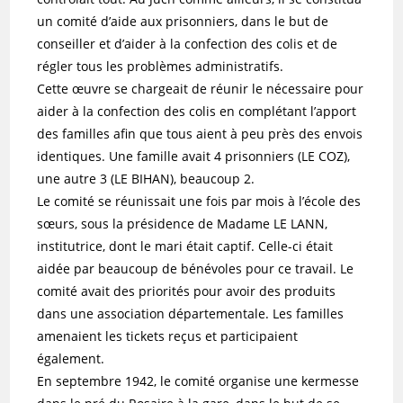
un comité d’aide aux prisonniers, dans le but de
conseiller et d’aider à la confection des colis et de
régler tous les problèmes administratifs.
Cette œuvre se chargeait de réunir le nécessaire pour
aider à la confection des colis en complétant l’apport
des familles afin que tous aient à peu près des envois
identiques. Une famille avait 4 prisonniers (LE COZ),
une autre 3 (LE BIHAN), beaucoup 2.
Le comité se réunissait une fois par mois à l’école des
sœurs, sous la présidence de Madame LE LANN,
institutrice, dont le mari était captif. Celle-ci était
aidée par beaucoup de bénévoles pour ce travail. Le
comité avait des priorités pour avoir des produits
dans une association départementale. Les familles
amenaient les tickets reçus et participaient
également.
En septembre 1942, le comité organise une kermesse